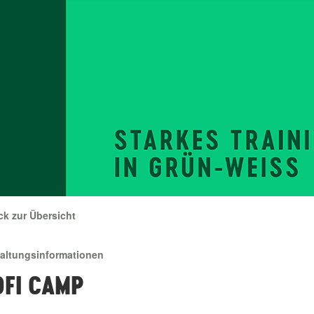
ck zur Übersicht
taltungsinformationen
OFI CAMP