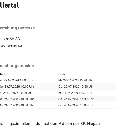
llertal
nstaltungsadresse
enstraße 36
 Schwendau
nstaltungstermine
Beginn
Ende
Mi. 22.07.2026 13:00 Uhr
Mi. 22.07.2026 15:30 Uhr
Do. 23.07.2026 10:00 Uhr
Do. 23.07.2026 15:30 Uhr
Fr. 24.07.2026 10:00 Uhr
Fr. 24.07.2026 15:30 Uhr
Sa. 25.07.2026 10:00 Uhr
Sa. 25.07.2026 15:30 Uhr
So. 26.07.2026 10:00 Uhr
So. 26.07.2026 12:00 Uhr
rainingseinheiten finden auf den Plätzen der SK Hippach