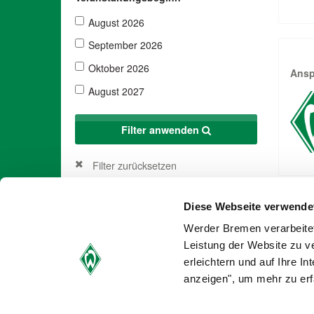
August 2026
September 2026
Oktober 2026
Ansp
August 2027
Filter anwenden
Filter zurücksetzen
Diese Webseite verwende
We
Werder Bremen verarbeitet
Leistung der Website zu v
erleichtern und auf Ihre I
anzeigen", um mehr zu erf