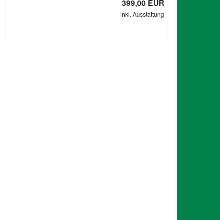
399,00 EUR
inkl. Ausstattung