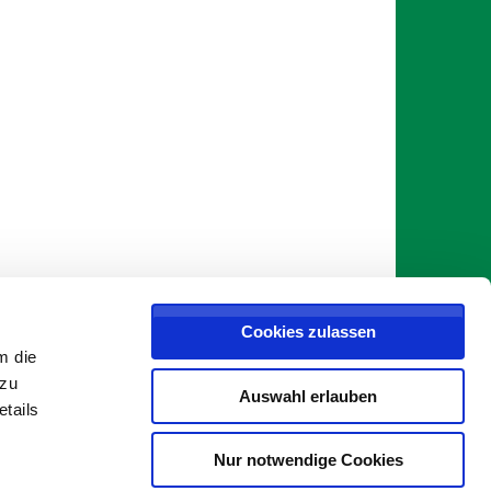
Cookies zulassen
m die
 zu
Auswahl erlauben
etails
Nur notwendige Cookies