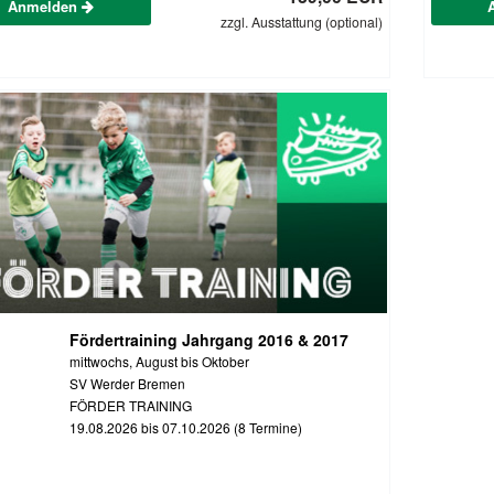
Anmelden
zzgl. Ausstattung (optional)
Fördertraining Jahrgang 2016 & 2017
mittwochs, August bis Oktober
SV Werder Bremen
FÖRDER TRAINING
19.08.2026 bis 07.10.2026 (8 Termine)