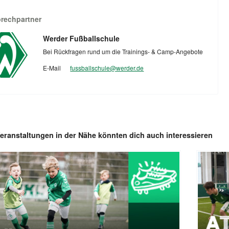
rechpartner
Werder Fußballschule
Bei Rückfragen rund um die Trainings- & Camp-Angebote
E-Mail
fussballschule@werder.de
eranstaltungen in der Nähe könnten dich auch interessieren