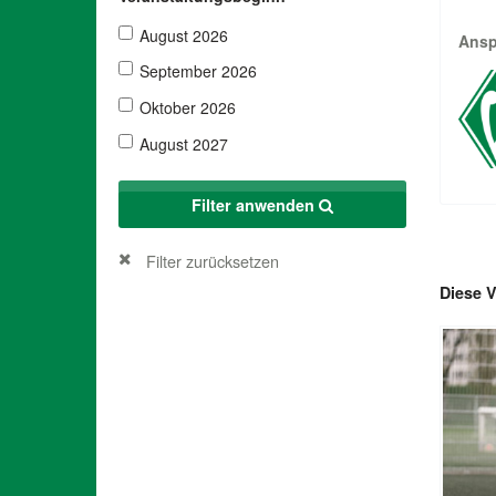
August 2026
Ansp
September 2026
Oktober 2026
August 2027
Filter anwenden
Filter zurücksetzen
Diese V