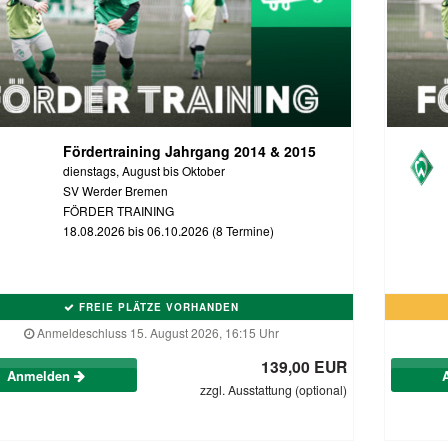
Fördertraining Jahrgang 2014 & 2015
dienstags, August bis Oktober
SV Werder Bremen
FÖRDER TRAINING
18.08.2026 bis 06.10.2026 (8 Termine)
FREIE PLÄTZE VORHANDEN
Anmeldeschluss 15. August 2026, 16:15 Uhr
139,00 EUR
Anmelden
zzgl. Ausstattung (optional)