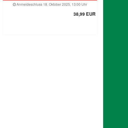
Anmeldeschluss 18. Oktober 2025, 13:00 Uhr
38,99 EUR