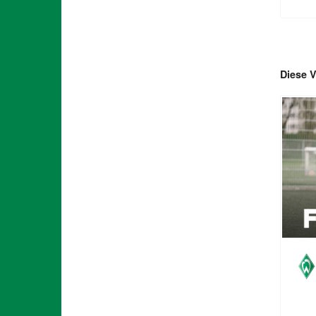
Diese V