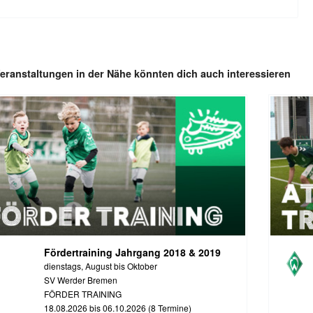
eranstaltungen in der Nähe könnten dich auch interessieren
Fördertraining Jahrgang 2018 & 2019
dienstags, August bis Oktober
SV Werder Bremen
FÖRDER TRAINING
18.08.2026 bis 06.10.2026 (8 Termine)