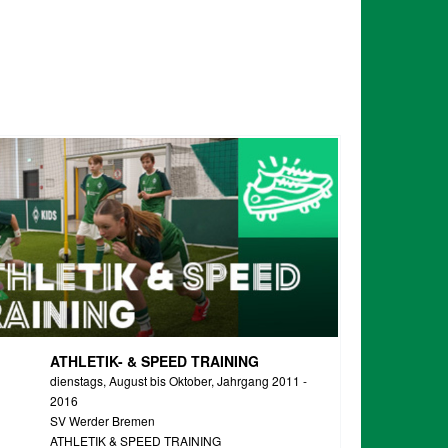
ATHLETIK- & SPEED TRAINING
dienstags, August bis Oktober, Jahrgang 2011 -
2016
SV Werder Bremen
ATHLETIK & SPEED TRAINING