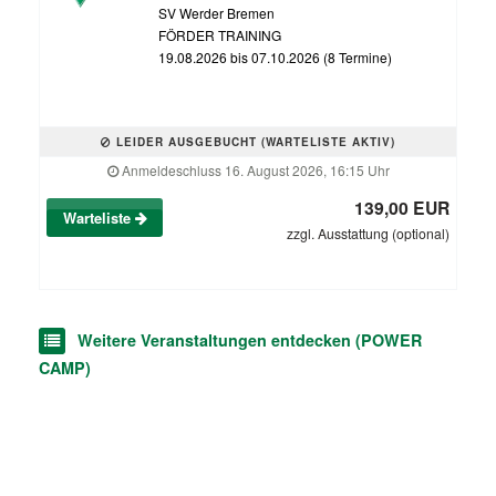
SV Werder Bremen
FÖRDER TRAINING
19.08.2026 bis 07.10.2026 (8 Termine)
LEIDER AUSGEBUCHT (WARTELISTE AKTIV)
Anmeldeschluss 16. August 2026, 16:15 Uhr
139,00 EUR
Warteliste
zzgl. Ausstattung (optional)
Weitere Veranstaltungen entdecken (POWER
CAMP)