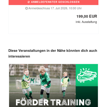
ANMELDEFENSTER GESCHLOSSEN
Anmeldeschluss 17. Juli 2026, 10:00 Uhr
199,00 EUR
inkl. Ausstattung
Diese Veranstaltungen in der Nähe könnten dich auch
interessieren