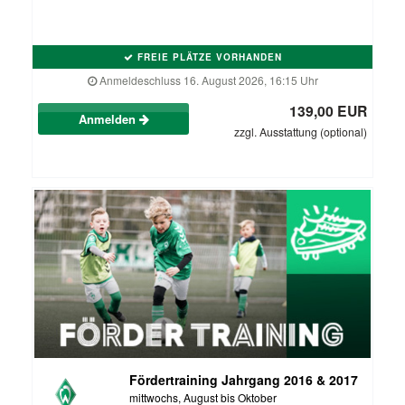
FREIE PLÄTZE VORHANDEN
Anmeldeschluss 16. August 2026, 16:15 Uhr
139,00 EUR
Anmelden
zzgl. Ausstattung (optional)
Fördertraining Jahrgang 2016 & 2017
mittwochs, August bis Oktober