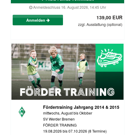
Anmeldeschluss 16. August 2026, 14:45 Uhr
139,00 EUR
Anmelden
zzgl. Ausstattung (optional)
Fördertraining Jahrgang 2014 & 2015
mittwochs, August bis Oktober
SV Werder Bremen
FÖRDER TRAINING
19.08.2026 bis 07.10.2026 (8 Termine)