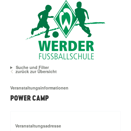
Suche und Filter
zurück zur Übersicht
Veranstaltungsinformationen
POWER CAMP
Veranstaltungsadresse