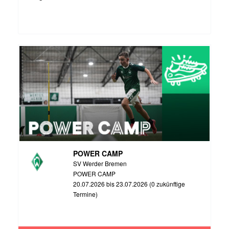
POWER CAMP
SV Werder Bremen
POWER CAMP
20.07.2026 bis 23.07.2026 (0 zukünftige
Termine)