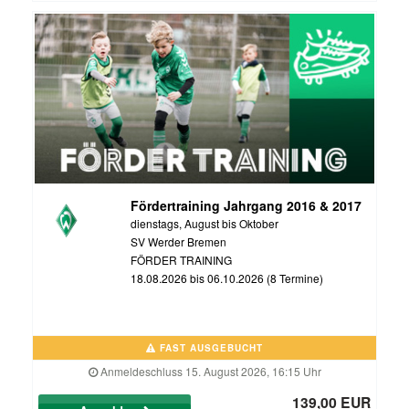
Fördertraining Jahrgang 2016 & 2017
dienstags, August bis Oktober
SV Werder Bremen
FÖRDER TRAINING
18.08.2026 bis 06.10.2026 (8 Termine)
FAST AUSGEBUCHT
Anmeldeschluss 15. August 2026, 16:15 Uhr
139,00 EUR