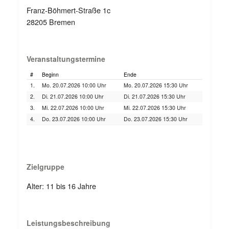
Franz-Böhmert-Straße 1c
28205 Bremen
Veranstaltungstermine
#
Beginn
Ende
1.
Mo. 20.07.2026 10:00 Uhr
Mo. 20.07.2026 15:30 Uhr
2.
Di. 21.07.2026 10:00 Uhr
Di. 21.07.2026 15:30 Uhr
3.
Mi. 22.07.2026 10:00 Uhr
Mi. 22.07.2026 15:30 Uhr
4.
Do. 23.07.2026 10:00 Uhr
Do. 23.07.2026 15:30 Uhr
Zielgruppe
Alter: 11 bis 16 Jahre
Leistungsbeschreibung