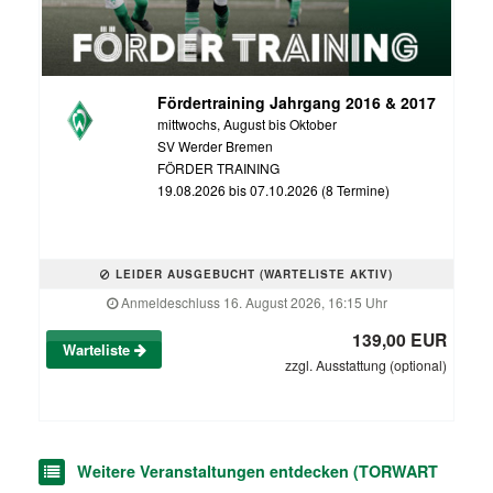
Fördertraining Jahrgang 2016 & 2017
mittwochs, August bis Oktober
SV Werder Bremen
FÖRDER TRAINING
19.08.2026 bis 07.10.2026 (8 Termine)
LEIDER AUSGEBUCHT (WARTELISTE AKTIV)
Anmeldeschluss 16. August 2026, 16:15 Uhr
139,00 EUR
Warteliste
zzgl. Ausstattung (optional)
Weitere Veranstaltungen entdecken (TORWART