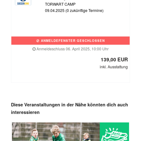
TORWART CAMP
09.04.2025 (0 zukünftige Termine)
ANMELDEFENSTER GESCHLOSSEN
Anmeldeschluss 06. April 2025, 10:00 Uhr
139,00 EUR
inkl. Ausstattung
Diese Veranstaltungen in der Nähe könnten dich auch
interessieren