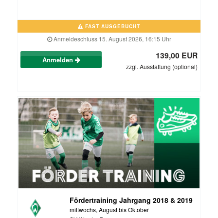
FAST AUSGEBUCHT
Anmeldeschluss 15. August 2026, 16:15 Uhr
139,00 EUR
Anmelden
zzgl. Ausstattung (optional)
Fördertraining Jahrgang 2018 & 2019
mittwochs, August bis Oktober