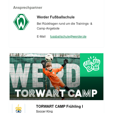
Ansprechpartner
Werder Fußballschule
Bei Rückfragen rund um die Trainings- &
Camp-Angebote
E-Mail
fussballschule@werder.de
TORWART CAMP Frühling I
Soccer King