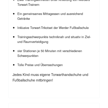
Torwart-Trainern
Ein gemeinsames Mittagessen und ausreichend
Getränke
Inklusive Torwart-Trikotset der Werder Fußballschule
Trainingsschwerpunkte techniknah und situativ in Ziel-
und Raumverteidigung
vier Stationen je 50 Minuten mit verschiedenen
Schwerpunkten
Tolle Preise und Überraschungen
Jedes Kind muss eigene Torwarthandschuhe und
Fußballschuhe mitbringen!