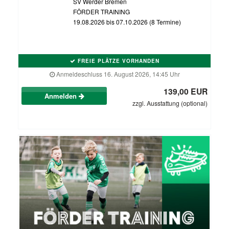
SV Werder Bremen
FÖRDER TRAINING
19.08.2026 bis 07.10.2026 (8 Termine)
FREIE PLÄTZE VORHANDEN
Anmeldeschluss 16. August 2026, 14:45 Uhr
139,00 EUR
Anmelden
zzgl. Ausstattung (optional)