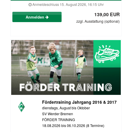
Anmeldeschluss 15. August 2026, 16:15 Uhr
139,00 EUR
Anmelden
zzgl. Ausstattung (optional)
Fördertraining Jahrgang 2016 & 2017
dienstags, August bis Oktober
SV Werder Bremen
FÖRDER TRAINING
18.08.2026 bis 06.10.2026 (8 Termine)