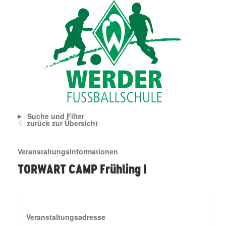
Suche und Filter
zurück zur Übersicht
Veranstaltungsinformationen
TORWART CAMP Frühling I
Veranstaltungsadresse