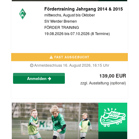
Fördertraining Jahrgang 2014 & 2015
mittwochs, August bis Oktober
SV Werder Bremen
FÖRDER TRAINING
19.08.2026 bis 07.10.2026 (8 Termine)
FAST AUSGEBUCHT
Anmeldeschluss 16. August 2026, 16:15 Uhr
139,00 EUR
Anmelden
zzgl. Ausstattung (optional)